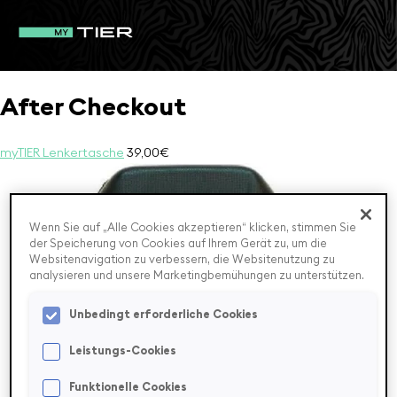
After Checkout
myTIER Lenkertasche
39,00€
Wenn Sie auf „Alle Cookies akzeptieren“ klicken, stimmen Sie
der Speicherung von Cookies auf Ihrem Gerät zu, um die
Websitenavigation zu verbessern, die Websitenutzung zu
analysieren und unsere Marketingbemühungen zu unterstützen.
Unbedingt erforderliche Cookies
Leistungs-Cookies
Funktionelle Cookies